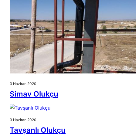
3 Haziran 2020
Simav Olukçu
3 Haziran 2020
Tavşanlı Olukçu