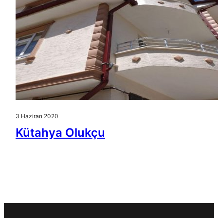
3 Haziran 2020
Kütahya Olukçu