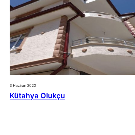
3 Haziran 2020
Kütahya Olukçu