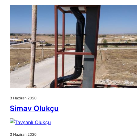
3 Haziran 2020
Simav Olukçu
3 Haziran 2020