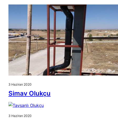
3 Haziran 2020
Simav Olukçu
3 Haziran 2020