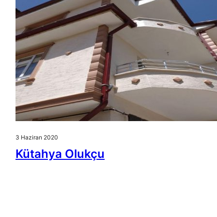
3 Haziran 2020
Kütahya Olukçu